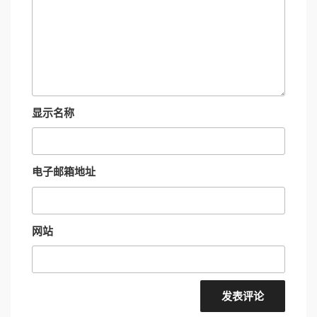
显示名称
电子邮箱地址
网站