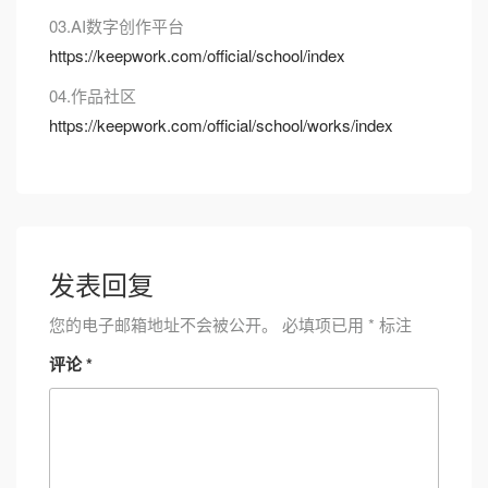
03.AI数字创作平台
https://keepwork.com/official/school/index
04.作品社区
https://keepwork.com/official/school/works/index
发表回复
您的电子邮箱地址不会被公开。
必填项已用
*
标注
评论
*