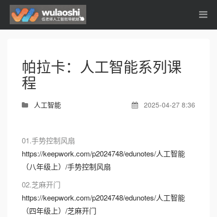
帕拉卡：人工智能系列课
程
人工智能
2025-04-27 8:36
01.手势控制风扇
https://keepwork.com/p2024748/edunotes/人工智能
（八年级上）/手势控制风扇
02.芝麻开门
https://keepwork.com/p2024748/edunotes/人工智能
（四年级上）/芝麻开门