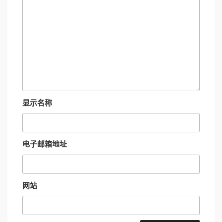
显示名称
电子邮箱地址
网站