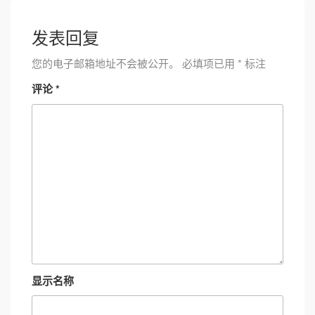
发表回复
您的电子邮箱地址不会被公开。
必填项已用
*
标注
评论
*
显示名称