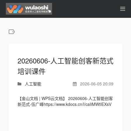
20260606-人工智能创客新范式
培训课件
人工智能
2026-06-05 20:09
【金山文档 | WPS云文档】 20260606-人工智能创客
新范式-伍广峰https://www.kdocs.cn/l/caIiMWtIEXsV