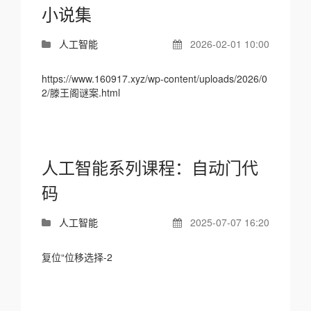
小说集
人工智能
2026-02-01 10:00
https://www.160917.xyz/wp-content/uploads/2026/0
2/滕王阁谜案.html
人工智能系列课程：自动门代
码
人工智能
2025-07-07 16:20
复位“位移选择-2