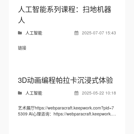
人工智能系列课程：扫地机器
人
人工智能
2025-07-07 15:43
链接
3D动画编程帕拉卡沉浸式体验
人工智能
2025-05-22 10:18
艺术展厅https://webparacraft.keepwork.com?pid=7
5309 AI心理咨询：https://webparacraft.keepwork.c
om?pid=2888091 1、心理健康疏导陪伴AGENT玩
具。...