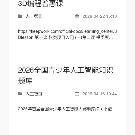
3D编程普惠课
人工智能
2026-04-22 15:13
https://keepwork.com/official/docs/learning_center/3
Dlesson 第一课 棋类项目入门 (一)第二课 棋类项目
入门（二）第三课 棋类项目入门（三）第四课 棋...
2026全国青少年人工智能知识
题库
人工智能
2026-04-16 10:44
2026年首届全国青少年人工智能大赛题库练习下载