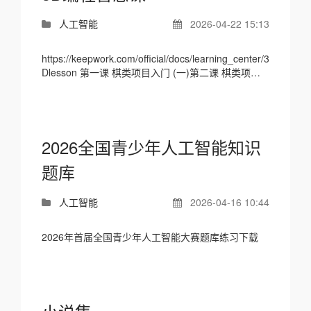
人工智能
2026-04-22 15:13
https://keepwork.com/official/docs/learning_center/3
Dlesson 第一课 棋类项目入门 (一)第二课 棋类项目
入门（二）第三课 棋类项目入门（三）第四课 棋...
2026全国青少年人工智能知识
题库
人工智能
2026-04-16 10:44
2026年首届全国青少年人工智能大赛题库练习下载