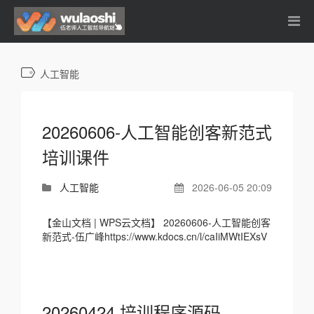
人工智能
20260606-人工智能创客新范式
培训课件
人工智能
2026-06-05 20:09
【金山文档 | WPS云文档】 20260606-人工智能创客
新范式-伍广峰https://www.kdocs.cn/l/caIiMWtIEXsV
20260424 培训程序源码