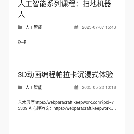
人工智能系列课程：扫地机器
人
人工智能
2025-07-07 15:43
链接
3D动画编程帕拉卡沉浸式体验
人工智能
2025-05-22 10:18
艺术展厅https://webparacraft.keepwork.com?pid=7
5309 AI心理咨询：https://webparacraft.keepwork.c
om?pid=2888091 1、心理健康疏导陪伴AGENT玩
具。...