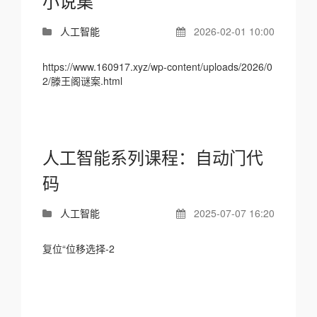
小说集
人工智能
2026-02-01 10:00
https://www.160917.xyz/wp-content/uploads/2026/0
2/滕王阁谜案.html
人工智能系列课程：自动门代
码
人工智能
2025-07-07 16:20
复位“位移选择-2