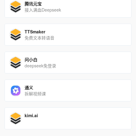
腾讯元宝
接入满血Deepseek
TTSmaker
免费文本转语音
问小白
deepseek免登录
通义
拆解视频课
kimi.ai