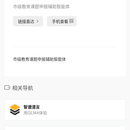
市级教育课题申报辅助智能体
链接直达
手机查看
市级教育课题申报辅助智能体
相关导航
智谱清言
用GLM4体验