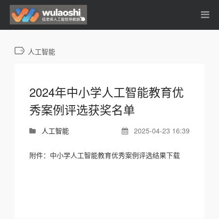
人工智能
2024年中小学人工智能教育优
秀案例评选获奖名单
人工智能
2025-04-23 16:39
附件：中小学人工智能教育优秀案例评选结果下载